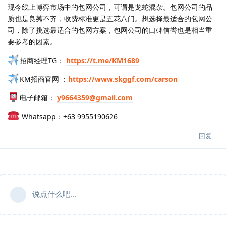
现今线上博弈市场中的包网公司，可谓是龙蛇混杂。包网公司的品
质也是良莠不齐，收费标准更是五花八门。想选择最适合的包网公
司，除了挑选最适合的包网方案，包网公司的口碑信誉也是相当重
要参考的因素。
招商经理TG：
https://t.me/KM1689
KM招商官网 ：
https://www.skggf.com/carson
电子邮箱：
y9664359@gmail.com
Whatsapp：+63 9955190626
回复
说点什么吧...