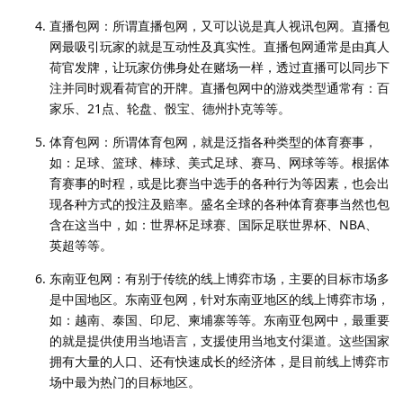
直播包网：所谓直播包网，又可以说是真人视讯包网。直播包
网最吸引玩家的就是互动性及真实性。直播包网通常是由真人
荷官发牌，让玩家仿佛身处在赌场一样，透过直播可以同步下
注并同时观看荷官的开牌。直播包网中的游戏类型通常有：百
家乐、21点、轮盘、骰宝、德州扑克等等。
体育包网：所谓体育包网，就是泛指各种类型的体育赛事，
如：足球、篮球、棒球、美式足球、赛马、网球等等。根据体
育赛事的时程，或是比赛当中选手的各种行为等因素，也会出
现各种方式的投注及赔率。盛名全球的各种体育赛事当然也包
含在这当中，如：世界杯足球赛、国际足联世界杯、NBA、
英超等等。
东南亚包网：有别于传统的线上博弈市场，主要的目标市场多
是中国地区。东南亚包网，针对东南亚地区的线上博弈市场，
如：越南、泰国、印尼、柬埔寨等等。东南亚包网中，最重要
的就是提供使用当地语言，支援使用当地支付渠道。这些国家
拥有大量的人口、还有快速成长的经济体，是目前线上博弈市
场中最为热门的目标地区。