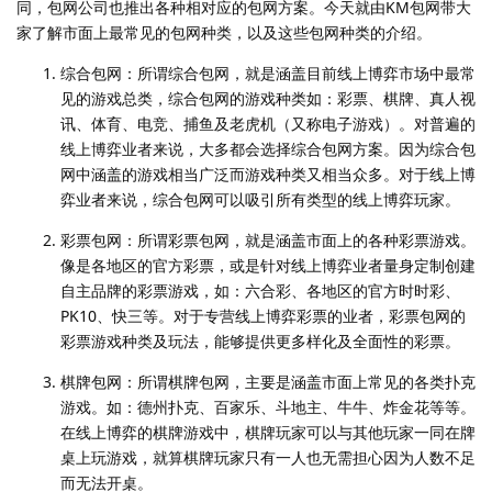
同，包网公司也推出各种相对应的包网方案。今天就由KM包网带大
家了解市面上最常见的包网种类，以及这些包网种类的介绍。
综合包网：所谓综合包网，就是涵盖目前线上博弈市场中最常
见的游戏总类，综合包网的游戏种类如：彩票、棋牌、真人视
讯、体育、电竞、捕鱼及老虎机（又称电子游戏）。对普遍的
线上博弈业者来说，大多都会选择综合包网方案。因为综合包
网中涵盖的游戏相当广泛而游戏种类又相当众多。对于线上博
弈业者来说，综合包网可以吸引所有类型的线上博弈玩家。
彩票包网：所谓彩票包网，就是涵盖市面上的各种彩票游戏。
像是各地区的官方彩票，或是针对线上博弈业者量身定制创建
自主品牌的彩票游戏，如：六合彩、各地区的官方时时彩、
PK10、快三等。对于专营线上博弈彩票的业者，彩票包网的
彩票游戏种类及玩法，能够提供更多样化及全面性的彩票。
棋牌包网：所谓棋牌包网，主要是涵盖市面上常见的各类扑克
游戏。如：德州扑克、百家乐、斗地主、牛牛、炸金花等等。
在线上博弈的棋牌游戏中，棋牌玩家可以与其他玩家一同在牌
桌上玩游戏，就算棋牌玩家只有一人也无需担心因为人数不足
而无法开桌。