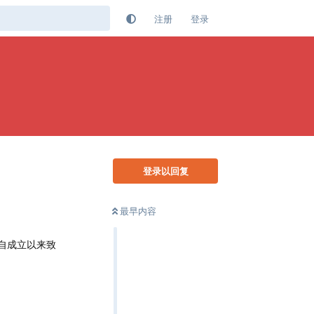
注册
登录
登录以回复
最早内容
自成立以来致