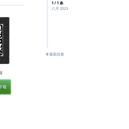
1
/
1
条
八月 2023
最新回复