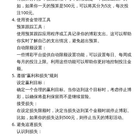
如，如果你一天的预算是500元，可以将其分为5次，每次投
注100元。
使用资金管理工具
预算跟踪工具：
使用预算跟踪应用程序或工具记录你的博彩支出。这可以帮助
你实时了解自己的支出情况，避免超出预算。
自动限额设置：
一些博彩平台提供自动限额设置功能，可以设置每日、每周或
每月的投注上限。利用这些功能可以帮助你更好地控制投注金
额。
遵循“赢利和损失”规则
设定赢利目标：
确定一个合理的赢利目标。当你达到这个目标时，考虑停止博
彩，以确保将盈利保留而不是继续冒险。
接受损失：
在设定损失限额时，决定当损失达到某个金额时就停止博彩。
比如，如果你的损失达到500元，则停止当天的博彩活动。
避免追逐损失
认识到损失：