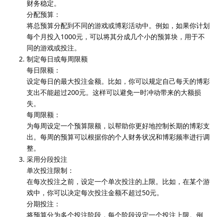
财务稳定。
分配预算：
将总预算分配到不同的游戏或博彩活动中。例如，如果你计划
每个月投入1000元，可以将其分成几个小的预算块，用于不
同的游戏或投注。
制定每日或每周限额
每日限额：
设定每日的最大投注金额。比如，你可以规定自己每天的博彩
支出不能超过200元。这样可以避免一时冲动带来的大额损
失。
每周限额：
为每周设定一个预算限额，以帮助你更好地控制长期的博彩支
出。每周的预算可以根据你的个人财务状况和博彩频率进行调
整。
采用分段投注
单次投注限制：
在每次投注之前，设定一个单次投注的上限。比如，在某个游
戏中，你可以决定每次投注金额不超过50元。
分期投注：
将预算分为多个投注阶段，每个阶段设定一个投注上限。例