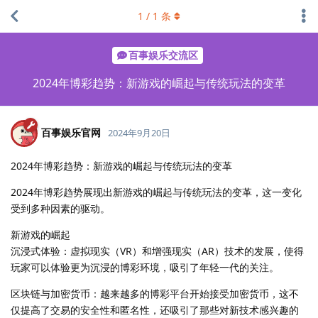
1
/
1
条
百事娱乐交流区
2024年博彩趋势：新游戏的崛起与传统玩法的变革
百事娱乐官网
2024年9月20日
2024年博彩趋势：新游戏的崛起与传统玩法的变革
2024年博彩趋势展现出新游戏的崛起与传统玩法的变革，这一变化
受到多种因素的驱动。
新游戏的崛起
沉浸式体验：虚拟现实（VR）和增强现实（AR）技术的发展，使得
玩家可以体验更为沉浸的博彩环境，吸引了年轻一代的关注。
区块链与加密货币：越来越多的博彩平台开始接受加密货币，这不
仅提高了交易的安全性和匿名性，还吸引了那些对新技术感兴趣的