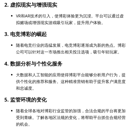
2.
虚拟现实与增强现实
VR和AR技术的引入，使博彩体验更为沉浸。平台可以通过虚
拟赌场或增强现实游戏吸引玩家，提升用户体验。
3.
电竞博彩的崛起
随着电竞行业的迅猛发展，电竞博彩逐渐成为新的热点。博彩
公司可以针对这一市场推出相关投注选项，吸引年轻玩家。
4.
数据分析与个性化服务
大数据和人工智能的应用使得博彩平台能够分析用户行为，提
供个性化的推荐和服务。这种精准营销有助于提升客户满意度
和忠诚度。
5.
监管环境的变化
随着全球各地对博彩行业监管的加强，合法合规的平台将更加
受到青睐。了解各地区法规的变化，将帮助平台抓住合规经营
的机会。