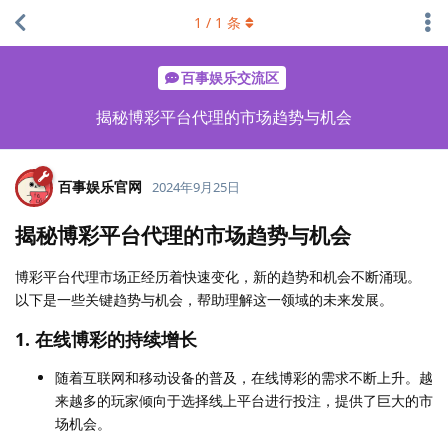
1
/
1
条
百事娱乐交流区
揭秘博彩平台代理的市场趋势与机会
百事娱乐官网
2024年9月25日
揭秘博彩平台代理的市场趋势与机会
博彩平台代理市场正经历着快速变化，新的趋势和机会不断涌现。
以下是一些关键趋势与机会，帮助理解这一领域的未来发展。
1.
在线博彩的持续增长
随着互联网和移动设备的普及，在线博彩的需求不断上升。越
来越多的玩家倾向于选择线上平台进行投注，提供了巨大的市
场机会。