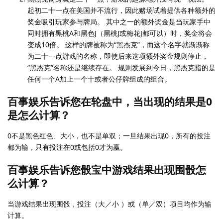
起初二十一点在美国并不流行，因此赌场试着提供各种额外的
奖金吸引玩家参与牌局。 其中之一的额外奖金是当玩家手中
同时拥有黑桃A和黑色J（黑桃J或梅花J都可以）时，奖金将会
变成10倍。 这样的牌被称为“黑杰克”，而这个名字就渐渐称
为二十一点游戏的名称，即使后来这项额外奖金规则停止，
“黑杰克”名称还是继续存在。 规则发展到今日，黑杰克指的是
任何一个A加上一个十或者公仔牌组成的组合。
百事娱乐告诉您在轮盘中，当出现的结果是0
是怎么计算？
0不是黑色红色、大小，也不是单双；一旦结果出现0，所有的投注
都为输，只有投注在0或包括0才为赢。
百事娱乐告诉您骰宝中游戏结果出现围骰怎
么计算？
当游戏结果出现围骰，投注（大／小 ）或（单／双）项目均作为输
计算。