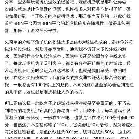
分享一些多年玩老虎机游戏的经验吧，老虎机游戏是那种让你尝一
次甜头就足以让你沉迷的游戏，也许很多人对它并不是很了解，确
实如果碰到一个正吃分的老虎机游戏，那是相当无趣的，老虎机我
首推BBIN平台因为BBIN平台的老虎机确实在随机性上做得非常完
善，那保证了游戏的公平性。
先简单的介绍下角子机的投注大多是由线X线注构成的，选择你的每
线注和投注线，然后开始享受吧，通常我不偏好太多投注线的游
戏，因为那样会曾加投注成本，因为中奖还是按照每个单线来算
了。每款老虎机为了吸引客户，都会有各种高赔率的奖励游戏，通
常老虎机在吐分时会进入到这种模式，也就是我们享受丰收的时
候，在这种奖励模式中，我们每次的投次通常能达到极高倍数的回
报，一般都会有100倍以上的派彩，不同的游戏甚至派彩会达到投注
的几千倍，这也就是老虎机让人兴的地方。
所以正确选择一款吃角子老虎游戏来投注就是至关重要的，不巧选
到吃分的老虎机那它真的会像老虎一样，只吃不吐，每款游戏都设
置相应的吐分比例，一般在90%吧，也就是它在吃到100分时会吐90
分，当然这并不是指你输了100元，它说会吐90元给你，因为老虎机
每次投注额较低，最低的线注为0.01元，线可在线到50线，这由不
同的游戏决定，举个例子，我们选择0.1线注，25根线的话，每转一