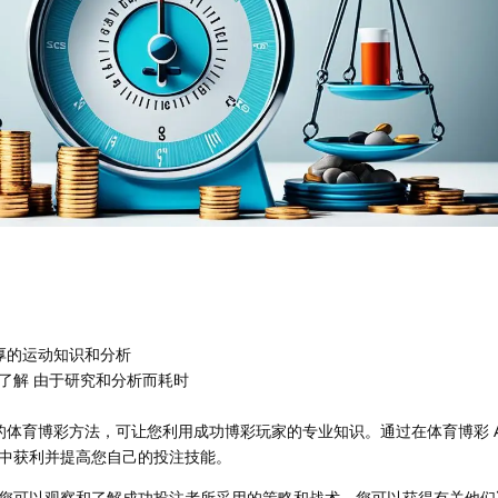
厚的运动知识和分析
了解 由于研究和分析而耗时
的体育博彩方法，可让您利用成功博彩玩家的专业知识。通过在体育博彩 A
中获利并提高您自己的投注技能。
您可以观察和了解成功投注者所采用的策略和战术。您可以获得有关他们