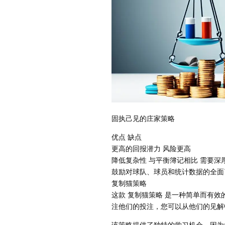
固执己见的庄家策略
优点 缺点
更高的回报潜力 风险更高
降低复杂性 与平衡簿记相比 需要深
鼓励对球队、球员和统计数据的全面
复制猫策略
这款 复制猫策略 是一种简单而有效
注他们的投注，您可以从他们的见解
该策略提供了独特的学习机会，因为