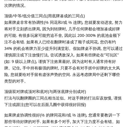
次牌的情况。
顶级/中等/低分值三同点(用底牌凑成的三同点)
如果牌桌非常有协调性(⅔ 同花和/或 ⅔ 连牌), 您就要发动进攻, 努力
将对手立刻挤出牌局, 因为到转牌时, 几乎任何牌都会增加凑成好牌
的可能. 有很多玩家可能穷追不舍, 因此以 200-300% 的底池金额下
注不会有错. 如果有人已经在翻牌时凑成了顺子或同花, 您仍有约
34% 的机会将牌力至少提升到满堂彩。假如牌桌不协调, 您可以通过
谨慎跟注或下注放慢打法, 尝试诱敌深入. 如果有些牌处在”可玩区”
(如: 9 级以上牌点), 谨慎下注效果最好, 因为这时有人通常持有好
牌。记住, 手中持有极强的牌时, 只要不会有对手抓中好牌的太大风
险, 您就要给对手留有虚张声势的空间. 永远考虑牌局中还剩下哪些
类型的对手。
顶级双对牌或顶对和底对(与两张底牌分别成对)
打法与玩翻牌圈的三同点相当近似。对这手牌的打法应该放慢, 谨慎
下注或跟注(您可以在后面几圈中获得很好回报)
如果牌桌协调性很好(⅔ 的牌同花和/或 ⅔ 连牌), 您通常要教训一下
那些等待好牌的对手. 如果有多个对手, 加大下注力度不会有错。如