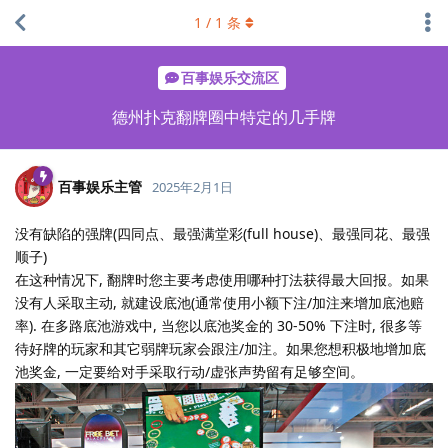
1
/
1
条
百事娱乐交流区
德州扑克翻牌圈中特定的几手牌
百事娱乐主管
2025年2月1日
没有缺陷的强牌(四同点、最强满堂彩(full house)、最强同花、最强
顺子)
在这种情况下, 翻牌时您主要考虑使用哪种打法获得最大回报。如果
没有人采取主动, 就建设底池(通常使用小额下注/加注来增加底池赔
率). 在多路底池游戏中, 当您以底池奖金的 30-50% 下注时, 很多等
待好牌的玩家和其它弱牌玩家会跟注/加注。如果您想积极地增加底
池奖金, 一定要给对手采取行动/虚张声势留有足够空间。