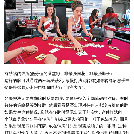
有缺陷的强牌(低分值的满堂彩、非最强同花、非最强顺子)
这样的牌可以通过两种玩法获利: 放慢打法到转牌(如果转牌后您手中
仍保持强牌), 或在翻牌圈时进行 “加注大赛”。
如果您决定要在翻牌时反复加注, 要做好投入全部筹码的准备。有时,
较好的策略是等到转牌, 然后看看是否出现对任何人都没有价值的牌.
如果发生这种情况, 您就在转牌时显示出真正的实力. 这种打法的一
个缺点是您让对手在转牌时能凑成更大的同花、顺子或满堂彩. 而且,
如果出现第四张同花牌, 或在转牌时只出现凑成顺子的一张牌, 这种
打法会很快失去意义. 因此不要”死拿着牌不放”, 以免出现转牌时抓到