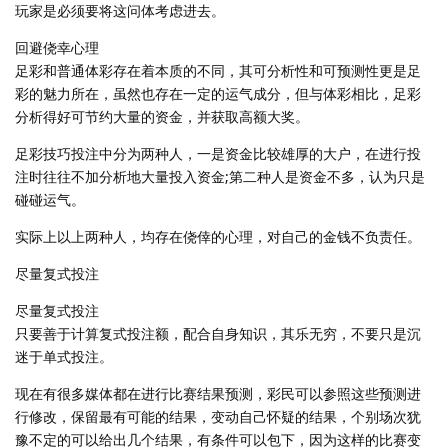
玩家是必须要将这问体考虑进去。
回避侥幸心理
足彩和普通体彩存在着本质的不同，其可分析性和可预测性更是足
彩的魅力所在，虽然也存在一定的运气成分，但与体彩相比，足彩
分析得好可节约大量的资金，并获取高额大奖。
足彩技巧投注中分为两种人，一是资金比较雄厚的大户，在进行投
注时往往不加分析地大量投入资金;第二种人是资金不多，认为只是
碰碰运气。
实际上以上两种人，均存在侥倖的心理，对自己的金钱不负责任。
尽量复式投注
尽量复式投注
只要善于计算复式投注额，配合自身知识，其乐无穷，不要只是沉
迷于单式投注。
现在有很多媒体都在进行比赛结果预测，彩民可以参照这些预测进
行修改，保留最有可能的结果，变动自己怀疑的结果，个别场次犹
豫不定的可以给出几个结果，有条件可以包下，因为这样的比赛变