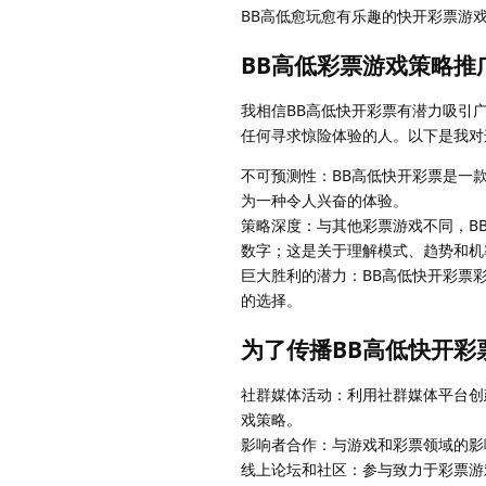
BB高低愈玩愈有乐趣的快开彩票游
BB高低彩票游戏策略推
我相信BB高低快开彩票有潜力吸引
任何寻求惊险体验的人。以下是我对
不可预测性：BB高低快开彩票是一
为一种令人兴奋的体验。
策略深度：与其他彩票游戏不同，B
数字；这是关于理解模式、趋势和机
巨大胜利的潜力：BB高低快开彩票
的选择。
为了传播BB高低快开彩
社群媒体活动：利用社群媒体平台创
戏策略。
影响者合作：与游戏和彩票领域的影
线上论坛和社区：参与致力于彩票游