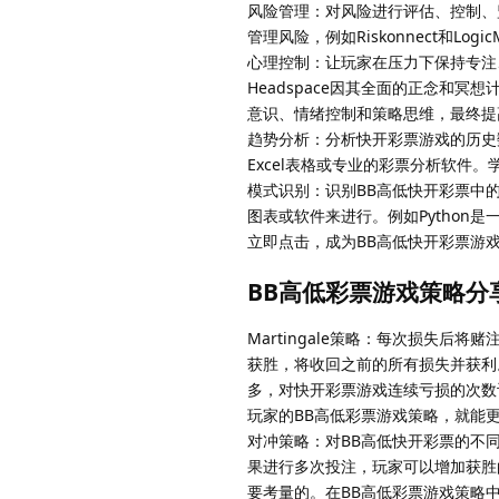
风险管理：对风险进行评估、控制、
管理风险，例如Riskonnect和L
心理控制：让玩家在压力下保持专注
Headspace因其全面的正念和冥
意识、情绪控制和策略思维，最终提
趋势分析：分析快开彩票游戏的历史
Excel表格或专业的彩票分析软件
模式识别：识别BB高低快开彩票中
图表或软件来进行。例如Python
立即点击，成为BB高低快开彩票游
BB高低彩票游戏策略分
Martingale策略：每次损失
获胜，将收回之前的所有损失并获利
多，对快开彩票游戏连续亏损的次数
玩家的BB高低彩票游戏策略，就能
对冲策略：对BB高低快开彩票的不
果进行多次投注，玩家可以增加获胜
要考量的。在BB高低彩票游戏策略