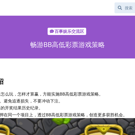
百事娱乐交流区
畅游BB高低彩票游戏策略
绍
票怎么玩，怎样才算赢，方能实施BB高低彩票游戏策略。
。避免追逐损失，不要冲动下注。
票的开奖结果历史纪录。
押在同一个项目上，透过BB高低彩票游戏策略，创造更多获胜机会。