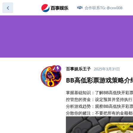
合作联系TG: @cxx008
百事娱乐王子
2025年3月31日
BB高低彩票游戏策略介
掌握基础知识：了解BB高低快开彩
控管您的资金：设定预算并坚持执行
分析游戏趋势：观察BB高低快开彩
分散你的赌注：不要把所有的金额都