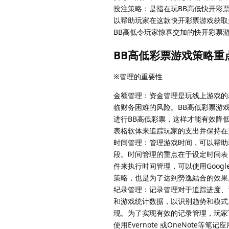
投注策略：是指在玩BB高低快开彩
以帮助玩家在这款快开彩票游戏获取
BB高低令玩家惊喜交加的快开彩票
BB高低彩票游戏策略重
※管理的重要性
金额管理：资金管理是玩线上游戏的
临财务困难的风险。BB高低彩票游
进行BB高低彩票，这样才能有效降低风险。
表格软体来追踪玩家的支出并保持在
时间管理：管理游戏时间，可以帮助
段。时间管理的重点在于设定时间表
件来执行时间管理，可以使用Goog
策略，也是为了达到勞逸結合的效果
纪录管理：记录管理对于追踪进度、
和游戏统计数据，以识别趋势和模式
现。为了实现有效的记录管理，玩家可以
使用Evernote 或OneNote等