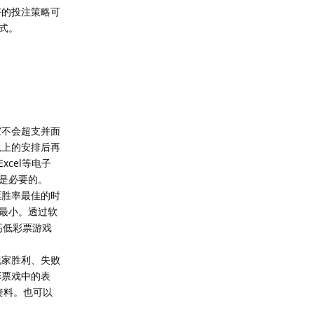
好的投注策略可
式。
家不会超支并面
以上的安排后再
xcel等电子
是必要的。
票胜率最佳的时
最小。透过软
高低彩票游戏
玩家胜利、失败
彩票戏中的表
票资料。也可以