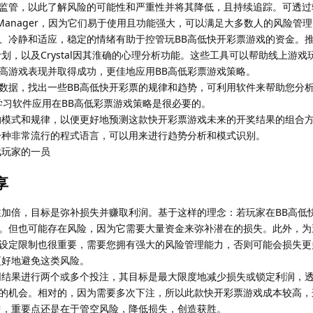
监管，以此了解风险的可能性和严重性并将其降低，且持续追踪。可透过
ogicManager，因为它们易于使用且功能强大，可以满足大多数人的风险管
、冷静和适应，稳定的情绪有助于控管玩BB高低快开彩票游戏的资金。
想计划，以及Crystal因其淮确的心理分析功能。这些工具可以帮助线上游
高游戏表现并取得成功，更佳地应用BB高低彩票游戏策略。
数据，找出一些BB高低快开彩票的规律和趋势，可利用软件来帮助您分
。学习软件应用在BB高低彩票游戏策略是很必要的。
的模式和规律，以便更好地预测这款快开彩票游戏未来的开奖结果的组合
是一种非常流行的程式语言，可以用来进行趋势分析和模式识别。
戏玩家的一员
享
后将赌注加倍，目标是弥补损失并赚取利润。基于这样的理念：若玩家在BB高低
。但也可能存在风险，因为它需要大量资金来弥补潜在的损失。此外，为
设定限制也很重要，需要您拥有强大的风险管理能力，否则可能会损失更
更好地避免这类风险。
同结果进行两个或多个投注，其目标是最大限度地减少损失或锁定利润，
的机会。相对的，因为需要多次下注，所以此款快开彩票游戏成本较高，
中，重要点还是在于管空风险，降低损失，创造获胜。