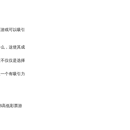
票游戏可以吸引
什么，这使其成
这不仅仅是选择
是一个有吸引力
B高低彩票游