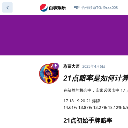
合作联系TG: @cxx008
彩票大师
2025年4月6日
21点赔率是如何计
在获胜的机会中，庄家必须击中 1
17 18 19 20 21 爆牌
14.61% 13.87% 13.27% 18.12% 6.
21点初始手牌赔率