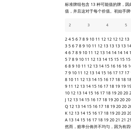
标准牌组包含 13 种可能值的牌，因
值，并且这对于每个价值。初始手牌
2 4 5 6 7 8 9 10 11 12 12 12 12 13
3 5 6 7 8 9 10 11 12 13 13 13 13 1
4 6 7 8 9 10 11 12 13 14 14 14 14 
5 7 8 9 10 11 12 13 14 15 15 15 15
6 8 9 10 11 12 13 14 15 16 16 16 1
7 9 10 11 12 13 14 15 16 17 17 17
8 10 11 12 13 14 15 16 17 18 18 1
9 11 12 13 14 15 16 17 18 19 19 1
10 12 13 14 15 16 17 18 19 20 20 
J 12 13 14 15 16 17 18 19 20 20 20
Q 12 13 14 15 16 17 18 19 20 20 2
K 12 13 14 15 16 17 18 19 20 20 2
A 13 14 15 16 17 18 19 20 21 21 2
然而，赔率分佈并不均匀，因为有四张十值牌