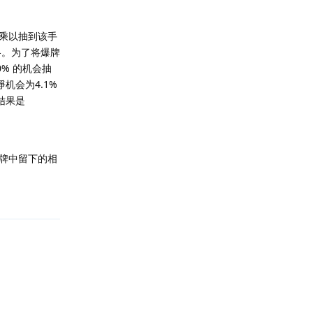
乘以抽到该手
格。为了将爆牌
% 的机会抽
机会为4.1%
结果是
牌中留下的相
回复