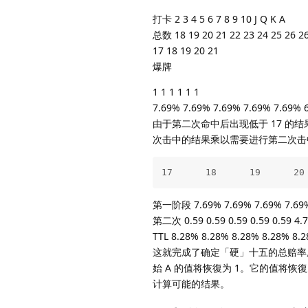
打卡 2 3 4 5 6 7 8 9 10 J Q K A
总数 18 19 20 21 22 23 24 25 26 26
17 18 19 20 21
爆牌
1 1 1 1 1 1
7.69% 7.69% 7.69% 7.69% 7.69% 
由于第二次命中后出现低于 17 的
次击中的结果乘以需要进行第二次击中的
第一阶段 7.69% 7.69% 7.69% 7.69%
第二次 0.59 0.59 0.59 0.59 0.59 4.
TTL 8.28% 8.28% 8.28% 8.28% 8.
这就完成了确定「硬」十五的总赔率所需
始 A 的值将恢復为 1。它的值将恢
计算可能的结果。