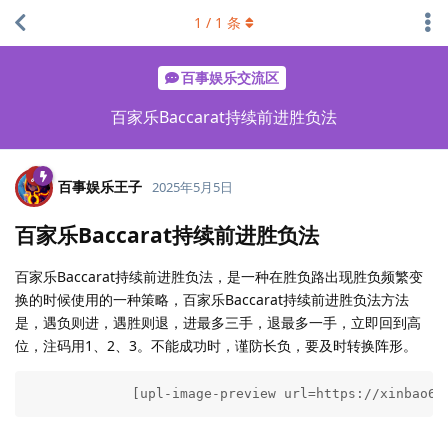
1
/
1
条
百事娱乐交流区
百家乐Baccarat持续前进胜负法
百事娱乐王子
2025年5月5日
百家乐Baccarat持续前进胜负法
百家乐Baccarat持续前进胜负法，是一种在胜负路出现胜负频繁变
换的时候使用的一种策略，百家乐Baccarat持续前进胜负法方法
是，遇负则进，遇胜则退，进最多三手，退最多一手，立即回到高
位，注码用1、2、3。不能成功时，谨防长负，要及时转换阵形。
             [upl-image-preview url=https://xinbao6.