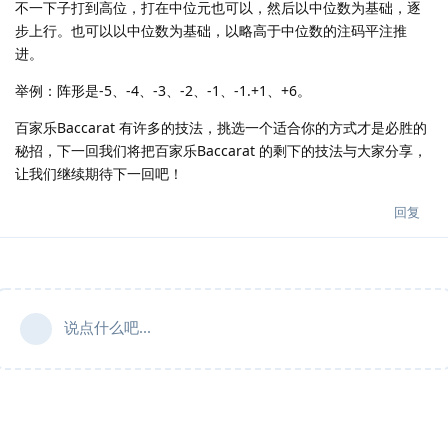
不一下子打到高位，打在中位元也可以，然后以中位数为基础，逐
步上行。也可以以中位数为基础，以略高于中位数的注码平注推
进。
举例：阵形是-5、-4、-3、-2、-1、-1.+1、+6。
百家乐Baccarat 有许多的技法，挑选一个适合你的方式才是必胜的
秘招，下一回我们将把百家乐Baccarat 的剩下的技法与大家分享，
让我们继续期待下一回吧！
回复
说点什么吧...