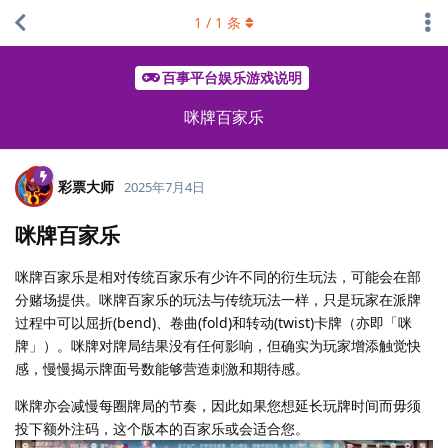
1
/
1
条
百事平台娱乐游戏说明
咪牌百家乐
彩票大师
2025年7月4日
咪牌百家乐
咪牌百家乐是相对传统百家乐有少许不同的衍生玩法，可能会在部
分赌场提供。咪牌百家乐的玩法与传统玩法一样，只是玩家在派牌
过程中可以屈折(bend)、卷曲(fold)和转动(twist)卡牌（亦即「咪
牌」）。咪牌对牌局结果没有任何影响，但确实为玩家增添触觉快
感，慢慢揭示牌面号数能够营造刺激和期待感。
咪牌亦会减慢每圈牌局的节奏，因此如果您想延长玩牌时间而毋须
投下额外注码，这个版本的百家乐或会适合您。