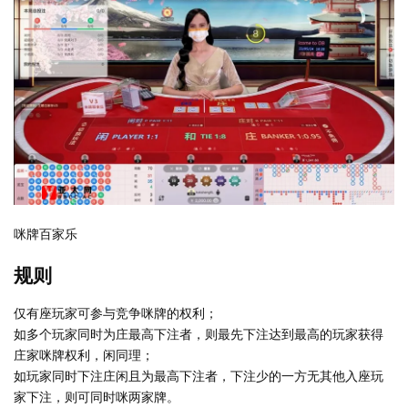
咪牌百家乐
规则
仅有座玩家可参与竞争咪牌的权利；
如多个玩家同时为庄最高下注者，则最先下注达到最高的玩家获得
庄家咪牌权利，闲同理；
如玩家同时下注庄闲且为最高下注者，下注少的一方无其他入座玩
家下注，则可同时咪两家牌。