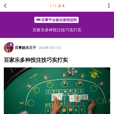
1
/
1
条
百事平台娱乐游戏说明
百家乐多种投注技巧实打实
百事娱乐王子
2025年7月11日
百家乐多种投注技巧实打实