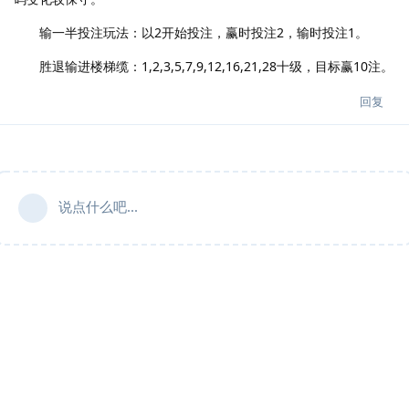
输一半投注玩法：以2开始投注，赢时投注2，输时投注1。
胜退输进楼梯缆：1,2,3,5,7,9,12,16,21,28十级，目标赢10注。
回复
说点什么吧...