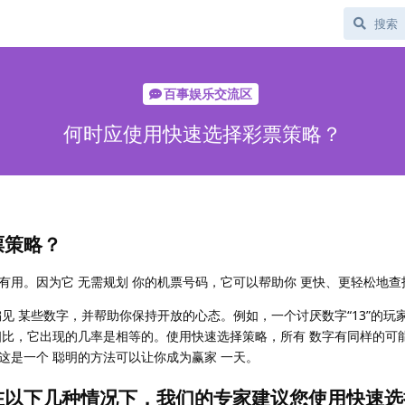
百事娱乐交流区
何时应使用快速选择彩票策略？
票策略？
用。因为它 无需规划 你的机票号码，它可以帮助你 更快、更轻松地查
见 某些数字，并帮助你保持开放的心态。例如，一个讨厌数字“13”的玩
相比，它出现的几率是相等的。使用快速选择策略，所有 数字有同样的可能
这是一个 聪明的方法可以让你成为赢家 一天。
在以下几种情况下，我们的专家建议您使用快速选