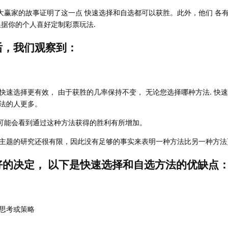
票大赢家的故事证明了这一点 快速选择和自选都可以获胜。此外，他们 各
根据你的个人喜好定制彩票玩法.
后，我们观察到：
快速选择更有效， 由于获胜的几率保持不变， 无论您选择哪种方法. 快
法的人更多。
们可能会看到通过这种方法获得的胜利有所增加。
主题的研究还很有限，因此没有足够的事实来表明一种方法比另一种方法
的决定， 以下是快速选择和自选方法的优缺点
思考或策略