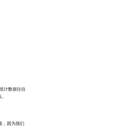
统计数据往往
点。
奇怪，因为我们