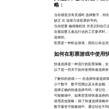
略：
当你感觉没有灵感时 选择数字，特别
缺乏 次 选择几张彩票的号码。
当你想要 确保随机性 并意识到自
在规划婴儿食品行业的工艺要求时，
选择的。
彩票是一种机会游戏，因此让命运决
如何在彩票游戏中使用
快速选择是一种流行的彩票策略，全
以下是一些关于如何使用快速选择来
了解你的游戏—— 在选择快速选择
少个数字、数字范围以及头奖金额。
选择正确的快速选择号码 – 请记
可能被抽中。如果您觉得快速选择的
使用其他策略 – 除了快速选择策
数字最有可能被抽中。通过结合不同