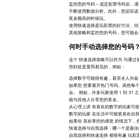
监控您的号码 – 选定彩票号码后
不断使用数据分析。此外，您还应该
奖金额高的时候玩。
使用快速选择是玩彩票的好方法，但
其他策略和监控您的号码，您可能会
何时手动选择您的号码
这个 快速选择策略可以作为 与通
些好处是显而易见的，例如：
选择数字可能很有趣，甚至令人兴奋
如果您 想要避开热门号码。虽然每
会。 例如，许多玩家使用 1 到 
能与其他人分享您的奖金。
从心理上讲 有喜欢的数字的玩家可能
数字的玩家 在生活中可能更喜欢自
如果你 喜欢掌控的感觉 的情况下
快速选择与自我选择：哪一个是最佳
自我选择和快速选择 都很有趣 玩