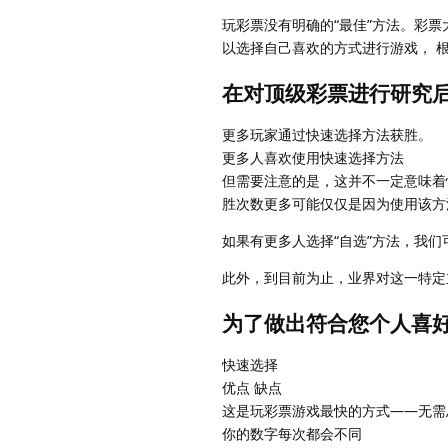
玩彩票没有明确的“最佳”方法。彩
以选择自己喜欢的方式进行游戏， 
在对顶级彩票进行研究
更多玩家通过快速选择方法获胜。
更多人喜欢使用快速选择方法
但需要注意的是，这并不一定意味着
胜次数更多可能仅仅是因为使用该方
如果有更多人选择“自选”方法，我
此外，到目前为止，业界对这一特定
为了做出符合您个人喜好
快速选择
优点 缺点
这是玩彩票游戏最快的方式——无需
你的数字每次都会不同