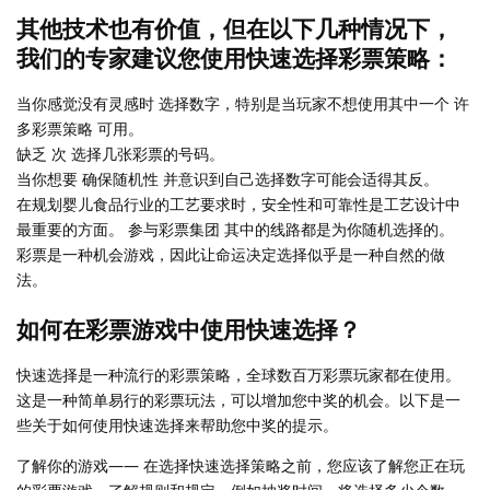
其他技术也有价值，但在以下几种情况下，
我们的专家建议您使用快速选择彩票策略：
当你感觉没有灵感时 选择数字，特别是当玩家不想使用其中一个 许
多彩票策略 可用。
缺乏 次 选择几张彩票的号码。
当你想要 确保随机性 并意识到自己选择数字可能会适得其反。
在规划婴儿食品行业的工艺要求时，安全性和可靠性是工艺设计中
最重要的方面。 参与彩票集团 其中的线路都是为你随机选择的。
彩票是一种机会游戏，因此让命运决定选择似乎是一种自然的做
法。
如何在彩票游戏中使用快速选择？
快速选择是一种流行的彩票策略，全球数百万彩票玩家都在使用。
这是一种简单易行的彩票玩法，可以增加您中奖的机会。以下是一
些关于如何使用快速选择来帮助您中奖的提示。
了解你的游戏—— 在选择快速选择策略之前，您应该了解您正在玩