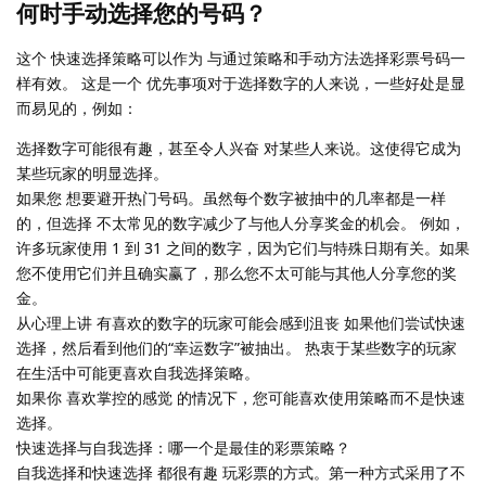
何时手动选择您的号码？
这个 快速选择策略可以作为 与通过策略和手动方法选择彩票号码一
样有效。 这是一个 优先事项对于选择数字的人来说，一些好处是显
而易见的，例如：
选择数字可能很有趣，甚至令人兴奋 对某些人来说。这使得它成为
某些玩家的明显选择。
如果您 想要避开热门号码。虽然每个数字被抽中的几率都是一样
的，但选择 不太常见的数字减少了与他人分享奖金的机会。 例如，
许多玩家使用 1 到 31 之间的数字，因为它们与特殊日期有关。如果
您不使用它们并且确实赢了，那么您不太可能与其他人分享您的奖
金。
从心理上讲 有喜欢的数字的玩家可能会感到沮丧 如果他们尝试快速
选择，然后看到他们的“幸运数字”被抽出。 热衷于某些数字的玩家
在生活中可能更喜欢自我选择策略。
如果你 喜欢掌控的感觉 的情况下，您可能喜欢使用策略而不是快速
选择。
快速选择与自我选择：哪一个是最佳的彩票策略？
自我选择和快速选择 都很有趣 玩彩票的方式。第一种方式采用了不