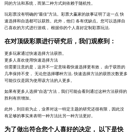
同的方法和系统，而第二种方式则依赖于随机性。
玩彩票没有明确的“最佳”方法。彩票大赢家的故事证明了这一点 快
速选择和自选都可以获胜。此外，他们 各有优缺点。您可以选择自
己喜欢的方式进行游戏， 根据你的个人喜好定制彩票玩法.
在对顶级彩票进行研究后，我们观察到：
更多玩家通过快速选择方法获胜。
更多人喜欢使用快速选择方法
但需要注意的是，这并不一定意味着快速选择更有效， 由于获胜的
几率保持不变， 无论您选择哪种方法. 快速选择方法的获胜次数更多
可能仅仅是因为使用该方法的人更多。
如果有更多人选择“自选”方法，我们可能会看到通过这种方法获得的
胜利有所增加。
此外，到目前为止，业界对这一特定主题的研究还很有限，因此没
有足够的事实来表明一种方法比另一种方法更好。
为了做出符合您个人喜好的决定， 以下是快