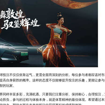
球投注不仅仅依靠运气，更需全面而深刻的分析。每位参与者都应该对市
提高自身获胜的概率。这样的态度不仅能够提升投注的乐趣，更能让参与
智的玩家。
界同样丰富多彩，充满机遇。只要我们注重分析、保持耐心，合理投注，
论胜负，参与的过程与体验本身，就是体育精神的最佳体现。希望通过本
的动力，期待大家在未来的投注中获得更好的成绩和体验。