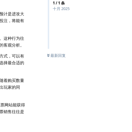
1
/
1
条
十月 2025
预计是进攻大
投注，将能有
。这种行为往
的客观分析。
最新回复
方式，可以有
选择最合适的
随着购买数量
出玩家的同
彩票网站能获得
票销售往往是