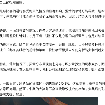
自己的投注策略。
足球比赛的进行会受到天气情况的显著影响。湿滑的草地可能导致一场本
下，体能消耗可能会使得球员们无法正常发挥。因此，结合天气预报进行
关键。当面对连败的情况，许多人容易情绪化，试图通过加注来挽回损失
及时调整投注计划，才是王道。理性不仅是心理的自我调节，也是对结果
的投注方式。除了常见的胜平负猜测外，采用让球盘、大小球等多种投注
注方式都有其独特的规律和策略，投注者应根据自身的分析能力和判断力
特点。通常情况下，买量分布呈现偏态分布，即少量投注的玩家众多，而
现象意味着，在大量销售中，博彩公司应制定合理的定价策略，吸引低支
。一般而言，彩票站的提成约为销售额的5%-8%。这意味着，高销量的
多彩民光顾。然而，中奖的大奖并不会直接导致提成的增加，大奖后的彩
影响力提升销量。