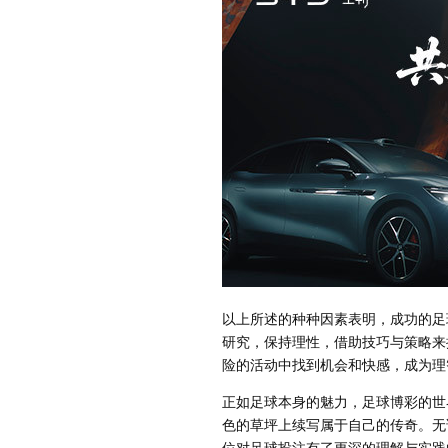
以上所述的种种因素表明，成功的足
研究，保持理性，借助技巧与策略来
险的活动中找到机会和快感，成为理
正如足球本身的魅力，足球博彩的世
色的草坪上续写属于自己的传奇。无
位对足球投注有了更深的理解与实践