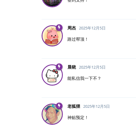
周杰
2025年12月5日
路过帮顶！
晨晓
2025年12月5日
能私信我一下不？
老狐狸
2025年12月5日
神贴预定！