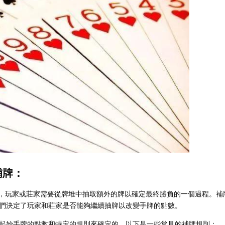
補牌：
下，玩家或莊家需要從牌堆中抽取額外的牌以確定最終勝負的一個過程。補
們決定了玩家和莊家是否能夠繼續抽牌以改變手牌的點數。
起始手牌的點數和特定的規則來確定的。以下是一些常見的補牌規則：