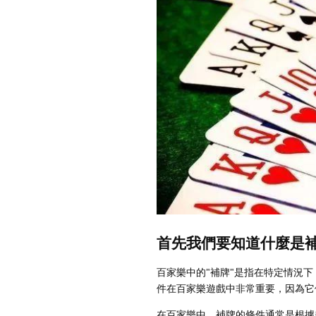
首先我們要知道什麼是
百家樂中的"補牌"是指在特定情況
件在百家樂遊戲中非常重要，因為它
在百家樂中，補牌的條件通常是根據