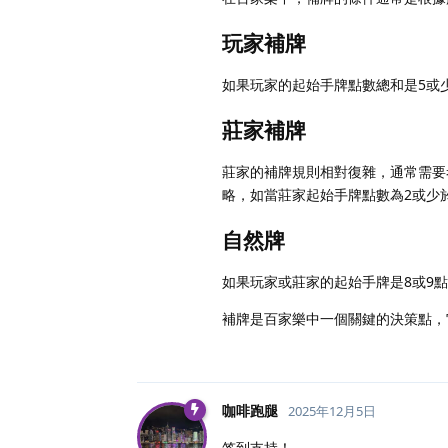
玩家補牌
如果玩家的起始手牌點數總和是5或
莊家補牌
莊家的補牌規則相對復雜，通常需要
略，如當莊家起始手牌點數為2或少
自然牌
如果玩家或莊家的起始手牌是8或9
補牌是百家樂中一個關鍵的決策點，
咖啡跑腿
2025年12月5日
签到支持！