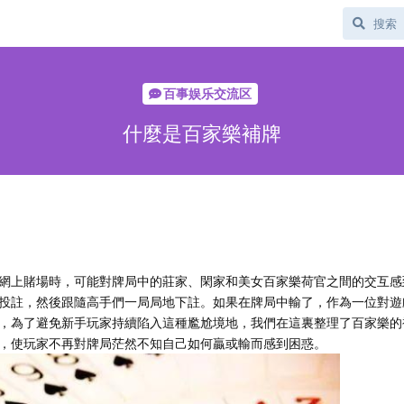
百事娱乐交流区
什麼是百家樂補牌
網上賭場時，可能對牌局中的莊家、閑家和美女百家樂荷官之間的交互感
投註，然後跟隨高手們一局局地下註。如果在牌局中輸了，作為一位對遊
，為了避免新手玩家持續陷入這種尷尬境地，我們在這裏整理了百家樂的
，使玩家不再對牌局茫然不知自己如何贏或輸而感到困惑。