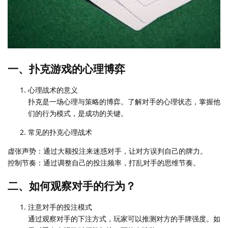
一、扑克游戏的心理博弈
心理战术的意义
扑克是一场心理与策略的博弈。了解对手的心理状态，掌握他
们的行为模式，是成功的关键。
常见的扑克心理战术
虚张声势：通过大额投注来迷惑对手，让对方误判自己的牌力。
控制节奏：通过调整自己的投注频率，打乱对手的思维节奏。
二、如何观察对手的行为？
注意对手的投注模式
通过观察对手的下注方式，玩家可以推测对方的手牌强度。如