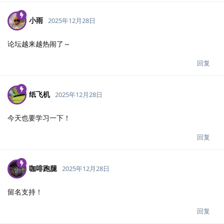
小雨
2025年12月28日
论坛越来越热闹了～
回复
纸飞机
2025年12月28日
今天也要学习一下！
回复
咖啡跑腿
2025年12月28日
留名支持！
回复