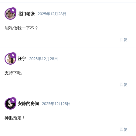
北门老张
2025年12月28日
能私信我一下不？
回复
汪宇
2025年12月28日
支持下吧
回复
安静的房间
2025年12月28日
神贴预定！
回复