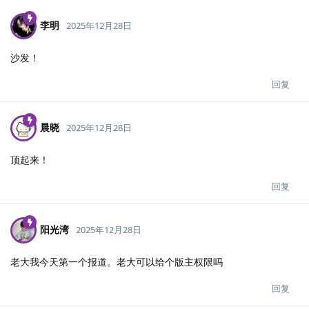
李明
2025年12月28日
沙发！
回复
晨晓
2025年12月28日
顶起来！
回复
阳光湾
2025年12月28日
老大我今天第一个报道。老大可以给个版主权限吗
回复