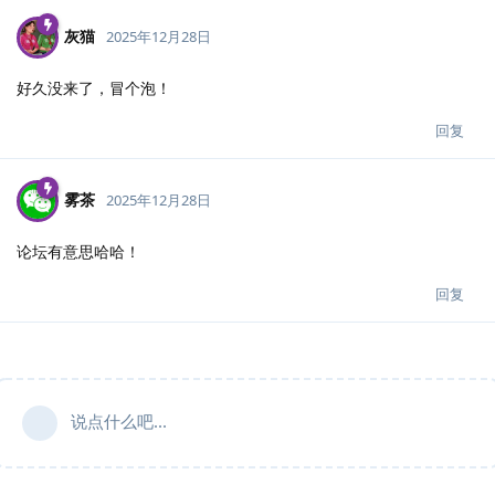
灰猫
2025年12月28日
好久没来了，冒个泡！
回复
雾茶
2025年12月28日
论坛有意思哈哈！
回复
说点什么吧...