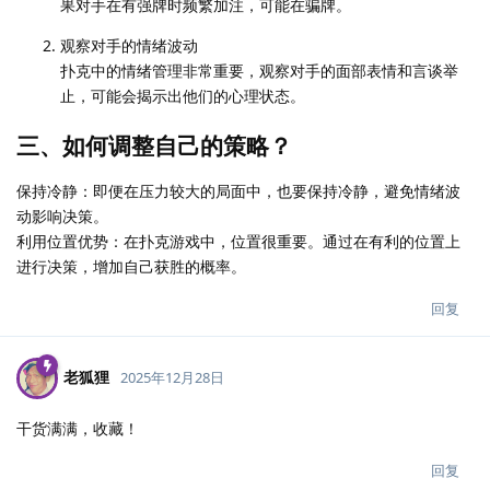
果对手在有强牌时频繁加注，可能在骗牌。
观察对手的情绪波动
扑克中的情绪管理非常重要，观察对手的面部表情和言谈举
止，可能会揭示出他们的心理状态。
三、如何调整自己的策略？
保持冷静：即便在压力较大的局面中，也要保持冷静，避免情绪波
动影响决策。
利用位置优势：在扑克游戏中，位置很重要。通过在有利的位置上
进行决策，增加自己获胜的概率。
回复
老狐狸
2025年12月28日
干货满满，收藏！
回复