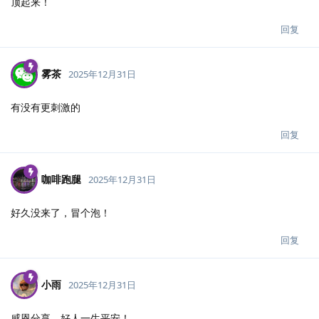
顶起来！
回复
雾茶
2025年12月31日
有没有更刺激的
回复
咖啡跑腿
2025年12月31日
好久没来了，冒个泡！
回复
小雨
2025年12月31日
感恩分享，好人一生平安！