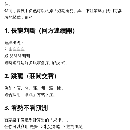
件。
然而，實戰中仍然可以根據「短期走勢」與「下注策略」找到可參
考的模式，例如：
1. 長龍判斷（同方連續開）
連續出現：
莊庄庄庄庄
或 閒閒閒閒閒
這時追龍是許多玩家會採用的方式。
2. 跳龍（莊閒交替）
例如：莊、閒、莊、閒、莊、閒。
適合採用「跟跳」方式下注。
3. 看勢不看預測
百家樂不像數學計算出的「規律」，
但你可以利用 走勢 → 制定策略 → 控制風險