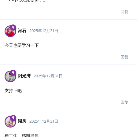
回复
河石
2025年12月31日
今天也要学习一下！
回复
阳光湾
2025年12月31日
支持下吧
回复
湖风
2025年12月31日
楼主牛，感谢提供！