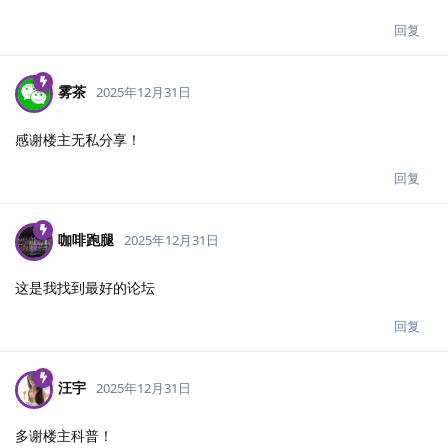
回复
雾茶
2025年12月31日
感谢楼主无私分享！
回复
咖啡跑腿
2025年12月31日
这是我找到最好的论坛
回复
汪宇
2025年12月31日
多谢楼主科普！