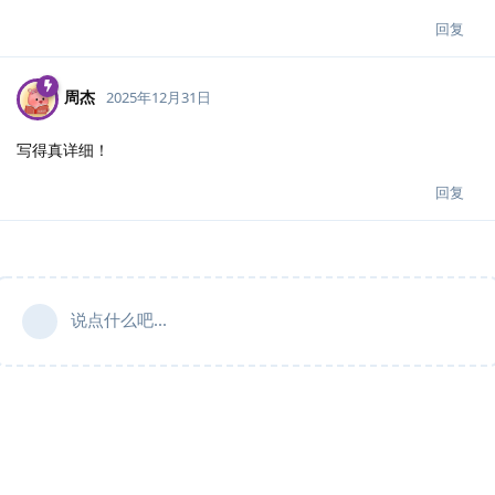
回复
周杰
2025年12月31日
写得真详细！
回复
说点什么吧...