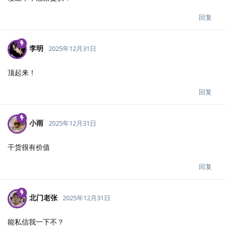
回复
李明
2025年12月31日
顶起来！
回复
小雨
2025年12月31日
干货很有价值
回复
北门老张
2025年12月31日
能私信我一下不？