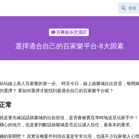
百事娱乐交流区
選擇適合自己的百家樂平台-8大因素
始玩線上真人百家樂的第一步。 時至今日，線上娛樂城比比皆是，每間
的選擇？ 要如何選擇才能找到最適合自己的百家樂平台呢？
正常
就是要先確認該娛樂城的出款狀況，是否會確實且準時地送至玩家手中！
關心的地方，也是要判斷該娛樂城是否足以讓人信任，最基本的要求。
錢的新聞吧？ 其實這種案件到現在還是常常出現，也讓不少玩家都人心