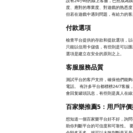
設有24小時的線上客服，已然成為
度、應對的專業度、對遊戲的熟悉度
但若在遊戲中遇到問題，有給力的客
付款選項
檢查平台提供的存款和提款選項，以
只能以信用卡儲值，有些則是可以匯
選項是建立在安全的原則之上。
客服服務品質
測試平台的客戶支持，確保他們能夠
電話。 有許多平台都標榜24/7
會回复罐頭訊息，有些則是真人在線
百家樂推薦5：用戶評價
想知道一個百家樂平台好不好，詢問
助你判斷平台的可信度和可靠性。 
金額多不多，就可以大致判斷是不是