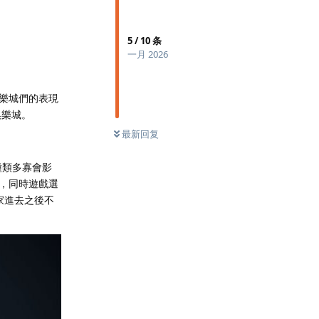
5
/
10
条
一月 2026
樂城們的表現
娛樂城。
最新回复
種類多寡會影
，同時遊戲選
家進去之後不