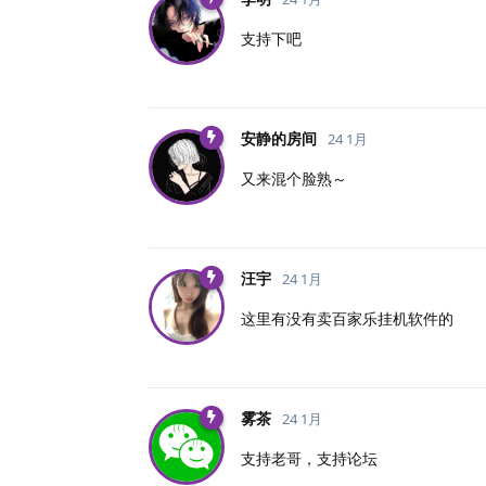
支持下吧
安静的房间
24 1月
又来混个脸熟～
汪宇
24 1月
这里有没有卖百家乐挂机软件的
雾茶
24 1月
支持老哥，支持论坛