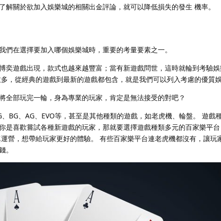
了解關於欲加入娛樂城的相關出金評論，就可以降低損失的發生 機率。
我們在選擇要加入哪個娛樂城時，重要的考量要素之一。
博奕遊戲出現，款式也越來越豐富；當有新遊戲問世，這時就輪到考驗娛
愈多，從經典的遊戲到最新的遊戲都包含，就是我們可以列入考慮的優質
將全部玩完一輪，身為專業的玩家，肯定是無法接受的對吧？
、BG、AG、EVO等，甚至是其他種類的遊戲，如老虎機、輪盤。 遊戲
你是喜歡嘗試各種新遊戲的玩家，那就要選擇遊戲種類多元的百家樂平台
真運營，想帶給玩家更好的體驗。 有些百家樂平台連老虎機都沒有，讓玩
錢。