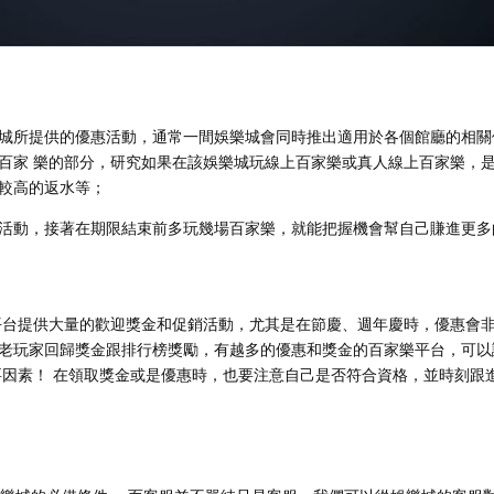
城所提供的優惠活動，通常一間娛樂城會同時推出適用於各個館廳的相關
百家 樂的部分，研究如果在該娛樂城玩線上百家樂或真人線上百家樂，
較高的返水等；
活動，接著在期限結束前多玩幾場百家樂，就能把握機會幫自己賺進更多
平台提供大量的歡迎獎金和促銷活動，尤其是在節慶、週年慶時，優惠會非
老玩家回歸獎金跟排行榜獎勵，有越多的優惠和獎金的百家樂平台，可以
要因素！ 在領取獎金或是優惠時，也要注意自己是否符合資格，並時刻跟