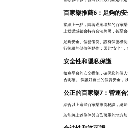
百家樂推薦6：足夠的安
接續上一點，隨著逐漸增加的百家樂
上娛樂城都會持有合法牌照，甚至會
足夠安全、信譽優良、設有保密機制
行後續的儲值等動作；因此“安全”，
安全性和隱私保護
檢查平台的安全措施，確保您的個人
否明確。 保護好自己的個資安全，
公正的百家樂7：營運合
綜合以上這些百家樂推薦秘訣，總歸
若能將上述條件與自己著重的地方加
合法性和許可證