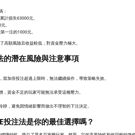
碼：
累計損失63000元。
0元。
第一注的1000元。
了高額風險且收益較低，對資金壓力極大。
投注法的潛在風險與注意事項
，當加倍投注超過上限時，無法繼續操作，導致策略失效。
增，資金不足的玩家可能無法承受這種壓力。
冷靜，避免因情緒影響而做出不理智的下注決定。
ALE投注法是你的最佳選擇嗎？
其理論上的穩賺特性，吸引了眾多百家樂玩家。然而，它的高風險性和低回報特徵