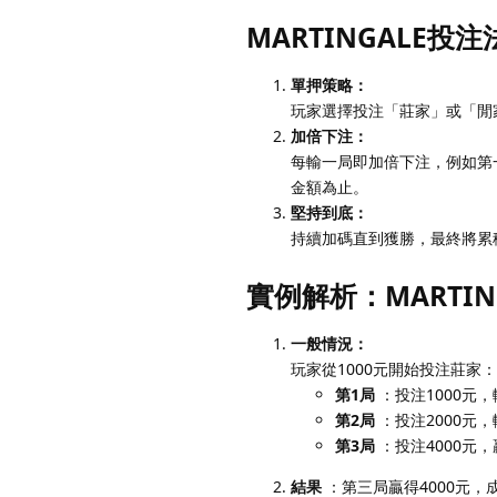
MARTINGALE投
單押策略：
玩家選擇投注「莊家」或「閒
加倍下注：
每輸一局即加倍下注，例如第一
金額為止。
堅持到底：
持續加碼直到獲勝，最終將累
實例解析：MARTI
一般情況：
玩家從1000元開始投注莊家：
第1局
：投注1000元，
第2局
：投注2000元，
第3局
：投注4000元，
結果
：第三局贏得4000元，成