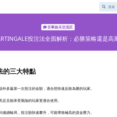
百事娱乐交流区
RTINGALE投注法全面解析：必勝策略還是
注法的三大特點
額外多贏第一次投注的金額，適合想快速反敗為勝的玩家。
充足且能承受風險的玩家更適合使用。
到連續輸局，投注額快速攀升，可能導致極高的資金壓力。