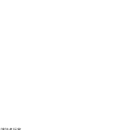
也讓許多玩家