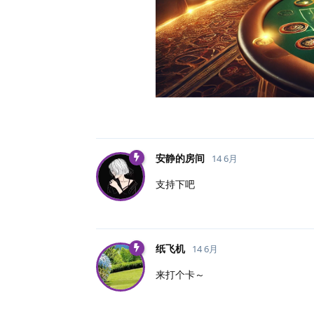
安静的房间
14 6月
支持下吧
纸飞机
14 6月
来打个卡～