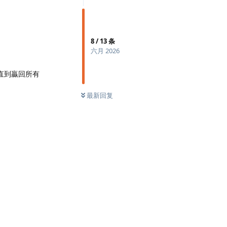
8
/
13
条
六月 2026
，直到贏回所有
最新回复