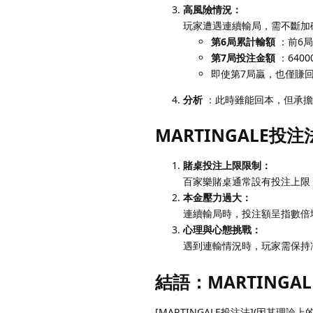
高風險情況：
玩家遭遇連續輸局，需不斷加
第6局累計輸額
：前6局
第7局投注金額
：6400
即使第7局贏，也僅賺回
分析
：此時雖能回本，但承擔
MARTINGALE
賭桌投注上限限制：
百家樂賭桌通常設有投注上限
本金壓力過大：
連續輸局時，投注額呈指數倍
心理與心態挑戰：
遇到連輸情況時，玩家需保持
結語：MARTING
[MARTINGALE投注法](因