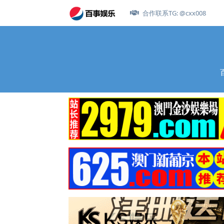
合作联系TG: @cxx008