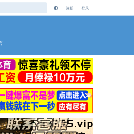
注册
登录
言